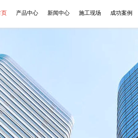
首页
产品中心
新闻中心
施工现场
成功案例